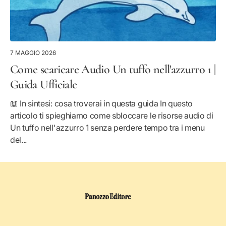
7 MAGGIO 2026
Come scaricare Audio Un tuffo nell'azzurro 1 |
Guida Ufficiale
📖 In sintesi: cosa troverai in questa guida In questo
articolo ti spieghiamo come sbloccare le risorse audio di
Un tuffo nell'azzurro 1 senza perdere tempo tra i menu
del...