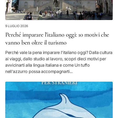
9 LUGLIO 2026
Perché imparare l'italiano oggi: 10 motivi che
vanno ben oltre il turismo
Perché vale la pena imparare l'italiano oggi? Dalla cultura
ai viaggi, dallo studio al lavoro, scopri dieci motivi per
avvicinarti alla lingua italiana e come Un tuffo
nell'azzurro possa accompagnarti...