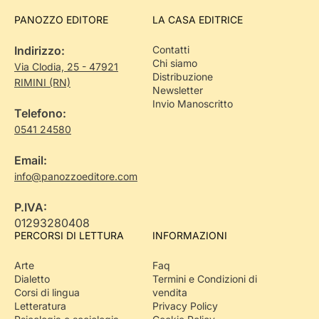
PANOZZO EDITORE
LA CASA EDITRICE
Indirizzo:
Contatti
Chi siamo
Via Clodia, 25 - 47921
Distribuzione
RIMINI (RN)
Newsletter
Invio Manoscritto
Telefono:
0541 24580
Email:
info@panozzoeditore.com
P.IVA:
01293280408
PERCORSI DI LETTURA
INFORMAZIONI
Arte
Faq
Dialetto
Termini e Condizioni di
Corsi di lingua
vendita
Letteratura
Privacy Policy