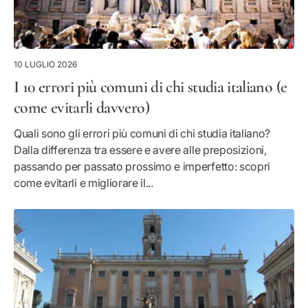
10 LUGLIO 2026
I 10 errori più comuni di chi studia italiano (e
come evitarli davvero)
Quali sono gli errori più comuni di chi studia italiano?
Dalla differenza tra essere e avere alle preposizioni,
passando per passato prossimo e imperfetto: scopri
come evitarli e migliorare il...