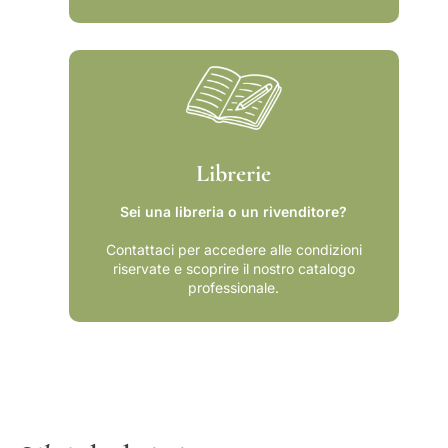
Librerie
Sei una libreria o un rivenditore?
Contattaci per accedere alle condizioni
riservate e scoprire il nostro catalogo
professionale.