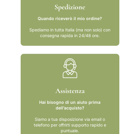
Spedizione
Quando riceverò il mio ordine?
Spediamo in tutta Italia (ma non solo) con
consegna rapida in 24/48 ore.
Assistenza
Hai bisogno di un aiuto prima
dell’acquisto?
Siamo a tua disposizione via email o
telefono per offrirti supporto rapido e
puntuale.