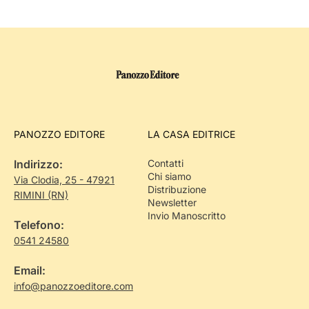
PANOZZO EDITORE
LA CASA EDITRICE
Indirizzo:
Contatti
Chi siamo
Via Clodia, 25 - 47921
Distribuzione
RIMINI (RN)
Newsletter
Invio Manoscritto
Telefono:
0541 24580
Email:
info@panozzoeditore.com