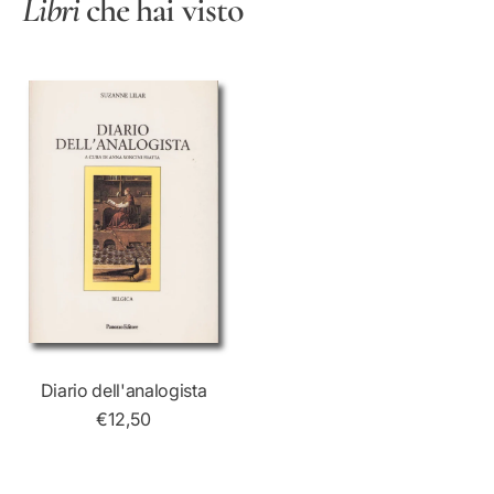
Libri
che hai visto
Diario dell'analogista
€12,50