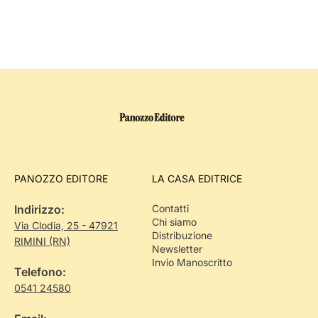
PANOZZO EDITORE
LA CASA EDITRICE
Indirizzo:
Contatti
Chi siamo
Via Clodia, 25 - 47921
Distribuzione
RIMINI (RN)
Newsletter
Invio Manoscritto
Telefono:
0541 24580