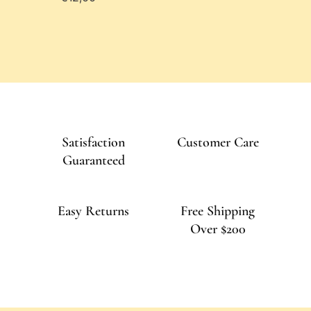
Satisfaction
Customer Care
Guaranteed
Easy Returns
Free Shipping
Over $200