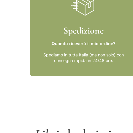
Spedizione
Quando riceverò il mio ordine?
Spediamo in tutta Italia (ma non solo) con
consegna rapida in 24/48 ore.