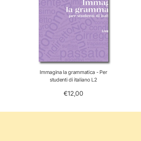
Immagina la grammatica - Per
studenti di italiano L2
€12,00