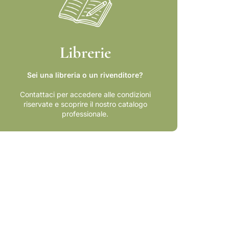
Librerie
Sei una libreria o un rivenditore?
Contattaci per accedere alle condizioni
riservate e scoprire il nostro catalogo
professionale.