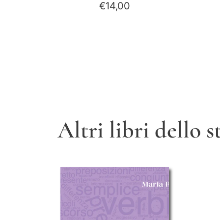
€14,00
Altri libri dello 