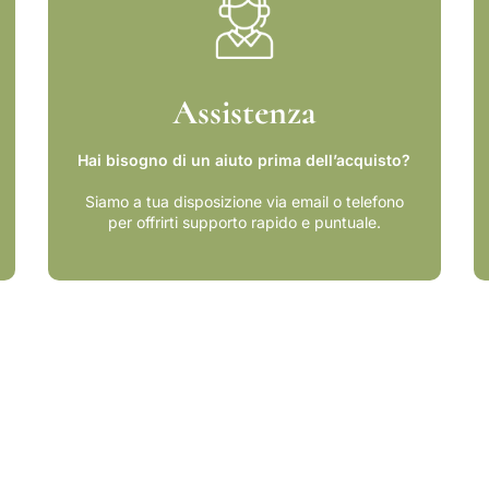
Assistenza
Hai bisogno di un aiuto prima dell’acquisto?
Siamo a tua disposizione via email o telefono
per offrirti supporto rapido e puntuale.