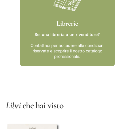
Librerie
Sei una libreria o un rivenditore?
Contattaci per accedere alle condizioni
riservate e scoprire il nostro catalogo
professionale.
Libri
che hai visto