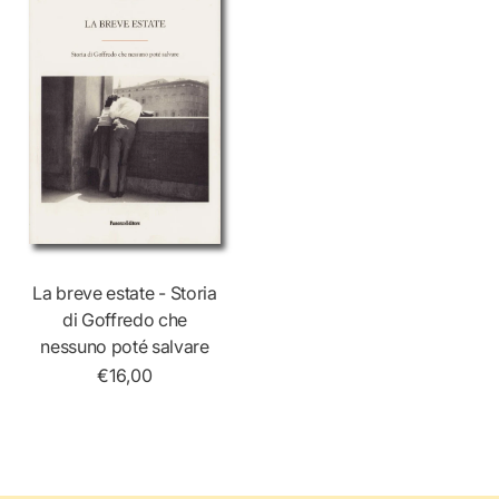
La breve estate - Storia
di Goffredo che
nessuno poté salvare
€16,00