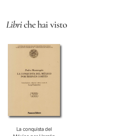
Libri
che hai visto
La conquista del