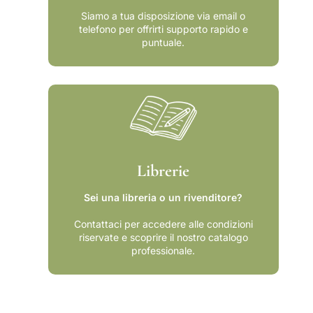
Siamo a tua disposizione via email o
telefono per offrirti supporto rapido e
puntuale.
Librerie
Sei una libreria o un rivenditore?
Contattaci per accedere alle condizioni
riservate e scoprire il nostro catalogo
professionale.