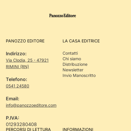
PANOZZO EDITORE
LA CASA EDITRICE
Indirizzo:
Contatti
Chi siamo
Via Clodia, 25 - 47921
Distribuzione
RIMINI (RN)
Newsletter
Invio Manoscritto
Telefono:
0541 24580
Email:
info@panozzoeditore.com
P.IVA:
01293280408
PERCORSI DI LETTURA
INFORMAZIONI