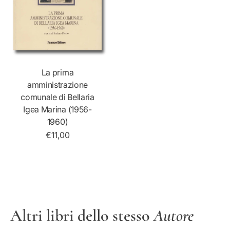
La prima
amministrazione
comunale di Bellaria
Igea Marina (1956-
1960)
€11,00
Altri libri dello stesso
Autore