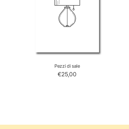
Pezzi di sale
€25,00