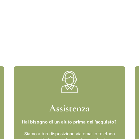
Assistenza
Hai bisogno di un aiuto prima dell’acquisto?
Siamo a tua disposizione via email o telefono