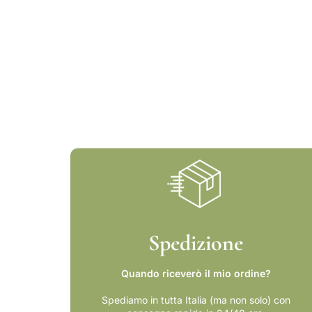
Spedizione
Quando riceverò il mio ordine?
Spediamo in tutta Italia (ma non solo) con