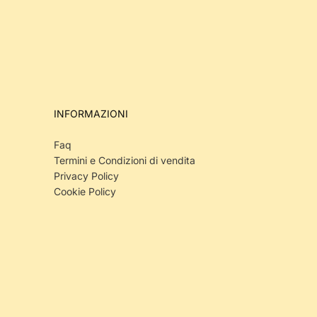
INFORMAZIONI
Faq
Termini e Condizioni di vendita
Privacy Policy
Cookie Policy