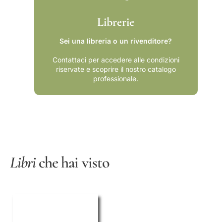
o
Librerie
Sei una libreria o un rivenditore?
Contattaci per accedere alle condizioni
riservate e scoprire il nostro catalogo
professionale.
Libri
che hai visto