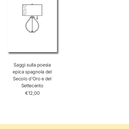
Saggi sulla poesia
epica spagnola del
Secolo d'Oro e del
Settecento
€12,00