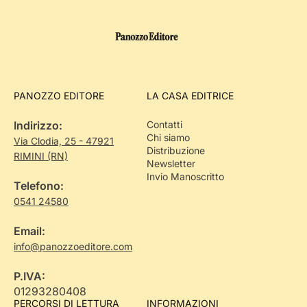
PANOZZO EDITORE
LA CASA EDITRICE
Indirizzo:
Contatti
Chi siamo
Via Clodia, 25 - 47921
Distribuzione
RIMINI (RN)
Newsletter
Invio Manoscritto
Telefono:
0541 24580
Email:
info@panozzoeditore.com
P.IVA:
01293280408
PERCORSI DI LETTURA
INFORMAZIONI