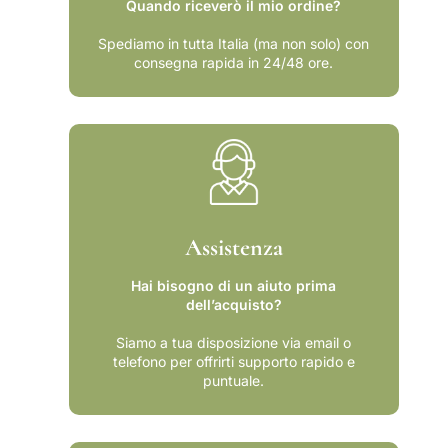
Quando riceverò il mio ordine?
Spediamo in tutta Italia (ma non solo) con
consegna rapida in 24/48 ore.
Assistenza
Hai bisogno di un aiuto prima
dell’acquisto?
Siamo a tua disposizione via email o
telefono per offrirti supporto rapido e
puntuale.