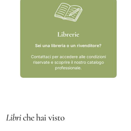
Librerie
Sei una libreria o un rivenditore?
Contattaci per accedere alle condizioni
riservate e scoprire il nostro catalogo
professionale.
Libri
che hai visto