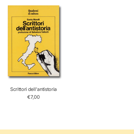
Scrittori dell'antistoria
€7,00