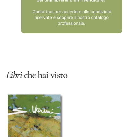
Contattaci per accedere alle condizioni
riservate e scoprire il nostro catalogo
professionale.
Libri
che hai visto