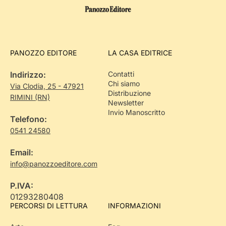
PANOZZO EDITORE
LA CASA EDITRICE
Indirizzo:
Contatti
Chi siamo
Via Clodia, 25 - 47921
Distribuzione
RIMINI (RN)
Newsletter
Invio Manoscritto
Telefono:
0541 24580
Email:
info@panozzoeditore.com
P.IVA:
01293280408
PERCORSI DI LETTURA
INFORMAZIONI