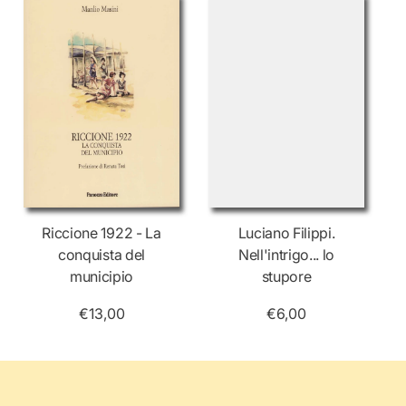
Riccione 1922 - La
Luciano Filippi.
conquista del
Nell'intrigo... lo
municipio
stupore
€13,00
€6,00