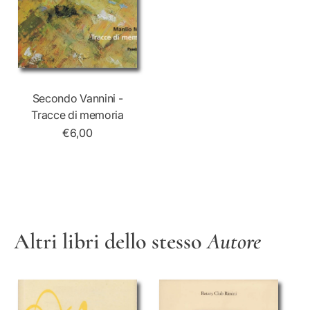
Secondo Vannini -
Tracce di memoria
€6,00
Altri libri dello stesso
Autore