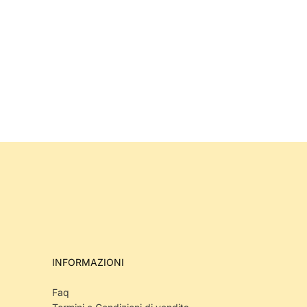
INFORMAZIONI
Faq