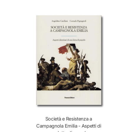
Società e Resistenza a
Campagnola Emilia - Aspetti di