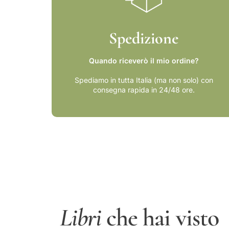
Spedizione
Quando riceverò il mio ordine?
Spediamo in tutta Italia (ma non solo) con
consegna rapida in 24/48 ore.
Libri
che hai visto