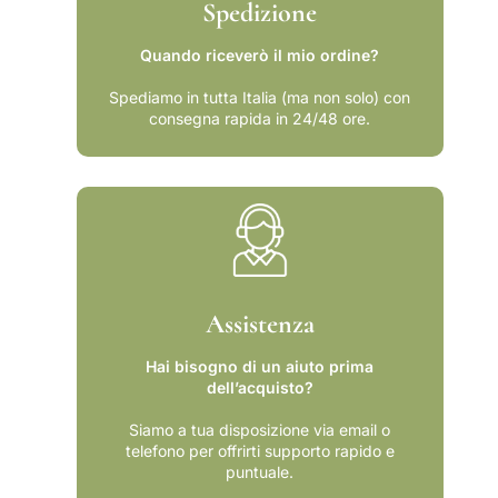
Spedizione
Quando riceverò il mio ordine?
Spediamo in tutta Italia (ma non solo) con
consegna rapida in 24/48 ore.
Assistenza
Hai bisogno di un aiuto prima
dell’acquisto?
Siamo a tua disposizione via email o
telefono per offrirti supporto rapido e
puntuale.