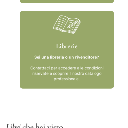
Librerie
Sei una libreria o un rivenditore?
Contattaci per accedere alle condizioni
riservate e scoprire il nostro catalogo
professionale.
Libri
che hai visto