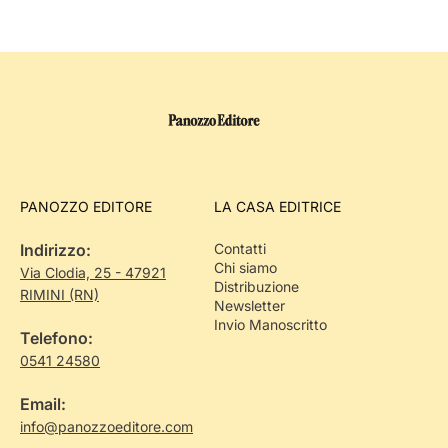
PANOZZO EDITORE
LA CASA EDITRICE
Indirizzo:
Contatti
Chi siamo
Via Clodia, 25 - 47921
Distribuzione
RIMINI (RN)
Newsletter
Invio Manoscritto
Telefono:
0541 24580
Email:
info@panozzoeditore.com