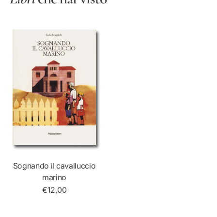
Sognando il cavalluccio
marino
€12,00