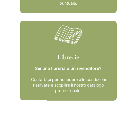
puntuale.
Librerie
Sei una libreria o un rivenditore?
Contattaci per accedere alle condizioni
riservate e scoprire il nostro catalogo
professionale.