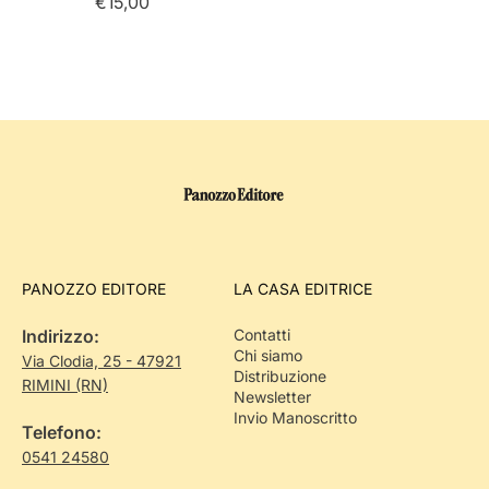
€15,00
PANOZZO EDITORE
LA CASA EDITRICE
Indirizzo:
Contatti
Chi siamo
Via Clodia, 25 - 47921
Distribuzione
RIMINI (RN)
Newsletter
Invio Manoscritto
Telefono:
0541 24580