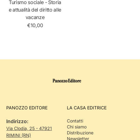
Turismo sociale - Storia
e attualità del diritto alle
vacanze
€10,00
PANOZZO EDITORE
LA CASA EDITRICE
Indirizzo:
Contatti
Chi siamo
Via Clodia, 25 - 47921
Distribuzione
RIMINI (RN)
Newsletter