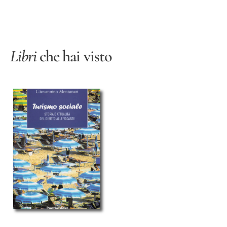
Libri
che hai visto