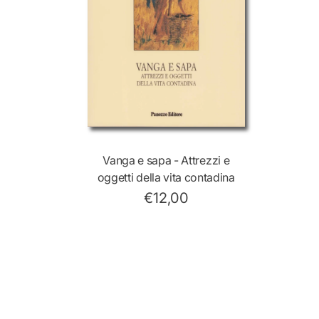
Vanga e sapa - Attrezzi e
oggetti della vita contadina
€12,00