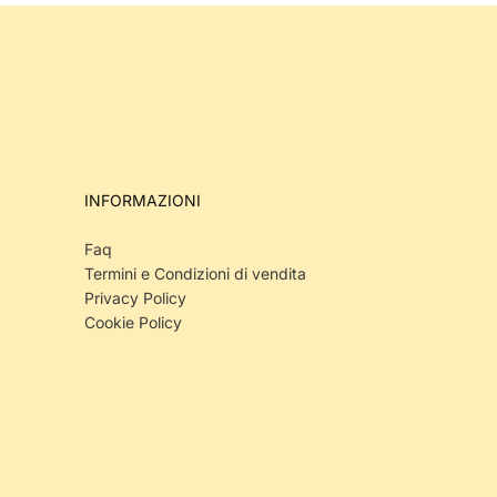
INFORMAZIONI
Faq
Termini e Condizioni di vendita
Privacy Policy
Cookie Policy