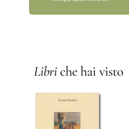
Libri
che hai visto