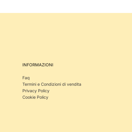
INFORMAZIONI
Faq
Termini e Condizioni di vendita
Privacy Policy
Cookie Policy