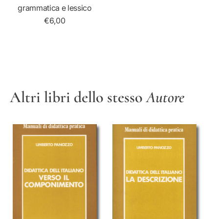
grammatica e lessico
€6,00
Altri libri dello stesso
Autore