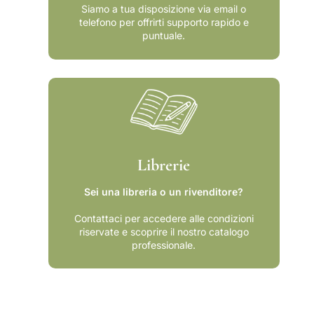
Siamo a tua disposizione via email o
telefono per offrirti supporto rapido e
puntuale.
Librerie
Sei una libreria o un rivenditore?
Contattaci per accedere alle condizioni
riservate e scoprire il nostro catalogo
professionale.