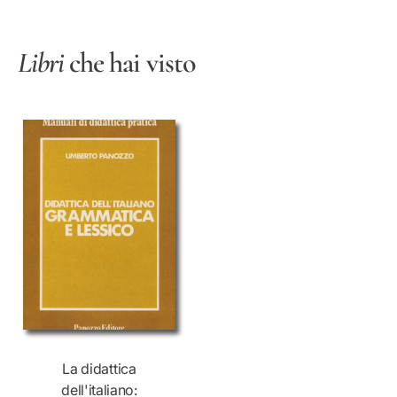
Libri
che hai visto
La didattica
dell'italiano: