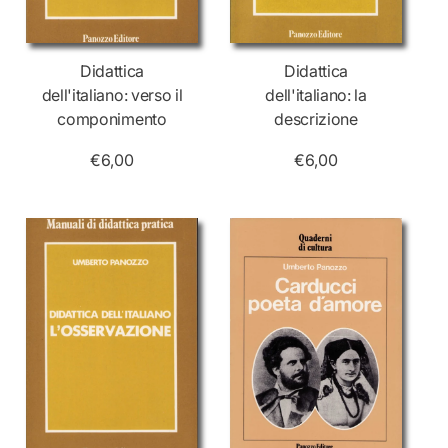
Didattica
Didattica
dell'italiano: verso il
dell'italiano: la
componimento
descrizione
€6,00
€6,00