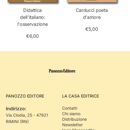
Didattica
Carducci poeta
dell'italiano:
d'amore
l'osservazione
€5,00
€6,00
PANOZZO EDITORE
LA CASA EDITRICE
Indirizzo:
Contatti
Chi siamo
Via Clodia, 25 - 47921
Distribuzione
RIMINI (RN)
Newsletter