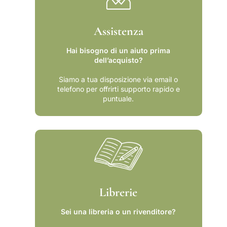
Assistenza
Hai bisogno di un aiuto prima
dell’acquisto?
Siamo a tua disposizione via email o
telefono per offrirti supporto rapido e
puntuale.
Librerie
Sei una libreria o un rivenditore?