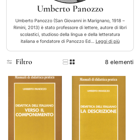
Umberto Panozzo
Umberto Panozzo (San Giovanni in Marignano, 1918 –
Rimini, 2013) è stato professore di lettere, autore di libri
scolastici, studioso della lingua e della letteratura
italiana e fondatore di Panozzo Ed...
Leggi di più
Filtro
8 elementi