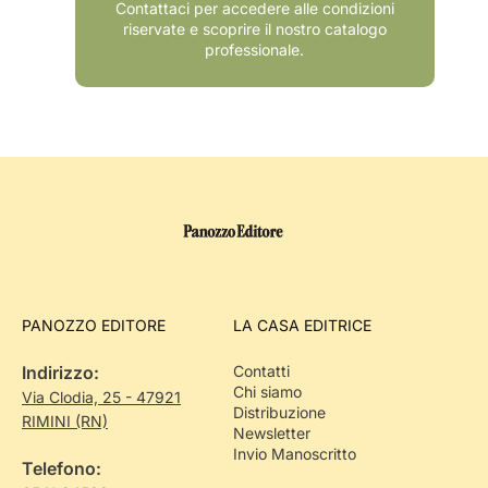
Contattaci per accedere alle condizioni
riservate e scoprire il nostro catalogo
professionale.
PANOZZO EDITORE
LA CASA EDITRICE
Indirizzo:
Contatti
Chi siamo
Via Clodia, 25 - 47921
Distribuzione
RIMINI (RN)
Newsletter
Invio Manoscritto
Telefono: