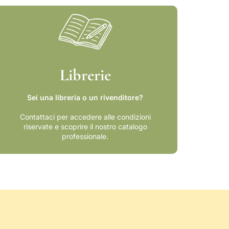
Librerie
Sei una libreria o un rivenditore?
Contattaci per accedere alle condizioni
riservate e scoprire il nostro catalogo
professionale.