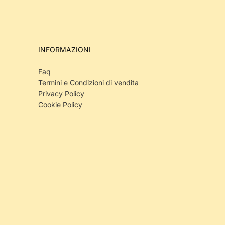
INFORMAZIONI
Faq
Termini e Condizioni di vendita
Privacy Policy
Cookie Policy