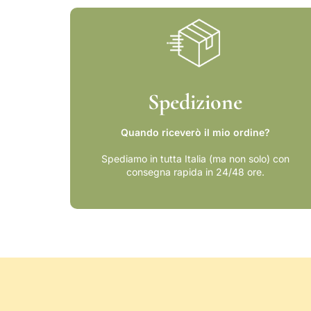
Spedizione
Quando riceverò il mio ordine?
Spediamo in tutta Italia (ma non solo) con
consegna rapida in 24/48 ore.