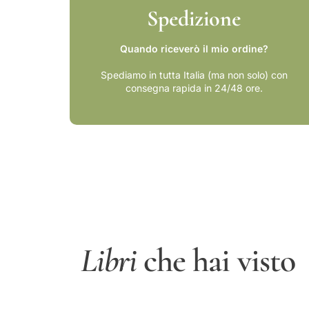
Spedizione
Quando riceverò il mio ordine?
Spediamo in tutta Italia (ma non solo) con
consegna rapida in 24/48 ore.
Libri
che hai visto