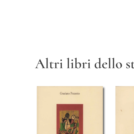
Altri libri dello 