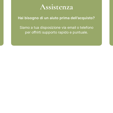
Assistenza
Hai bisogno di un aiuto prima dell’acquisto?
Siamo a tua disposizione via email o telefono
per offrirti supporto rapido e puntuale.