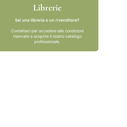
Librerie
Sei una libreria o un rivenditore?
Contattaci per accedere alle condizioni
riservate e scoprire il nostro catalogo
professionale.